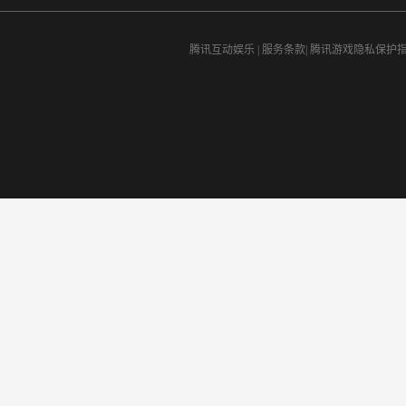
腾讯互动娱乐
|
服务条款
|
腾讯游戏隐私保护