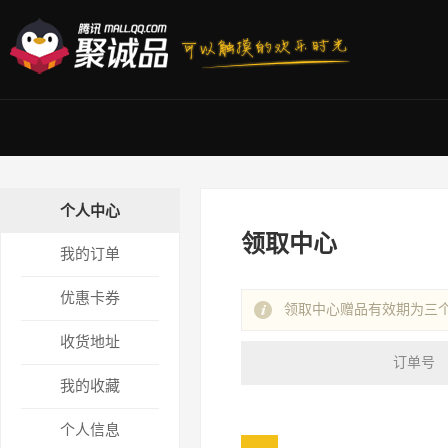
个人中心
领取中心
我的订单
优惠卡券
领取中心赠品有效期为三个
收货地址
订单号
我的收藏
个人信息