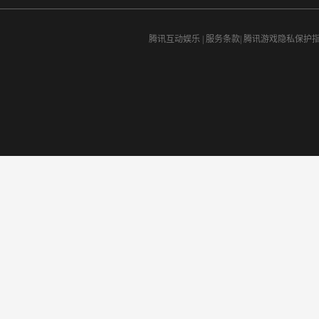
腾讯互动娱乐
|
服务条款
|
腾讯游戏隐私保护