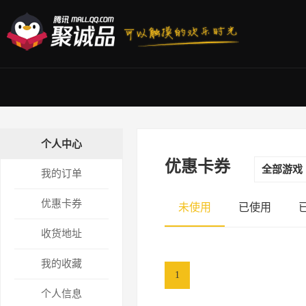
个人中心
优惠卡券
全部游戏
我的订单
优惠卡券
未使用
已使用
收货地址
我的收藏
1
个人信息